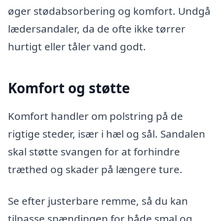
øger stødabsorbering og komfort. Undgå
lædersandaler, da de ofte ikke tørrer
hurtigt eller tåler vand godt.
Komfort og støtte
Komfort handler om polstring på de
rigtige steder, især i hæl og sål. Sandalen
skal støtte svangen for at forhindre
træthed og skader på længere ture.
Se efter justerbare remme, så du kan
tilpasse spændingen for både smal og