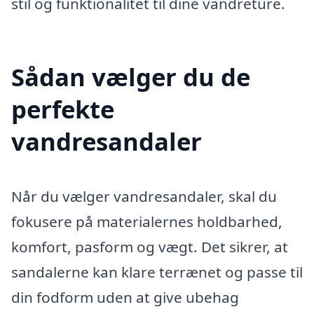
stil og funktionalitet til dine vandreture.
Sådan vælger du de
perfekte
vandresandaler
Når du vælger vandresandaler, skal du
fokusere på materialernes holdbarhed,
komfort, pasform og vægt. Det sikrer, at
sandalerne kan klare terrænet og passe til
din fodform uden at give ubehag