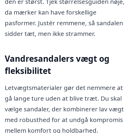
den er størst. Tjek størrelsesguiden nøje,
da mærker kan have forskellige
pasformer. Justér remmene, så sandalen
sidder tæt, men ikke strammer.
Vandresandalers vægt og
fleksibilitet
Letvægtsmaterialer gør det nemmere at
gå lange ture uden at blive træt. Du skal
vælge sandaler, der kombinerer lav vægt
med robusthed for at undgå kompromis
mellem komfort og holdbarhed.