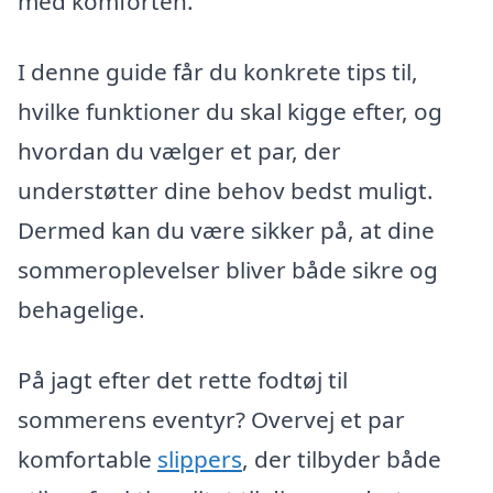
med komforten.
I denne guide får du konkrete tips til,
hvilke funktioner du skal kigge efter, og
hvordan du vælger et par, der
understøtter dine behov bedst muligt.
Dermed kan du være sikker på, at dine
sommeroplevelser bliver både sikre og
behagelige.
På jagt efter det rette fodtøj til
sommerens eventyr? Overvej et par
komfortable
slippers
, der tilbyder både