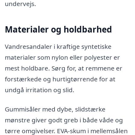
undervejs.
Materialer og holdbarhed
Vandresandaler i kraftige syntetiske
materialer som nylon eller polyester er
mest holdbare. Sørg for, at remmene er
forstærkede og hurtigtørrende for at
undgå irritation og slid.
Gummisåler med dybe, slidstærke
mønstre giver godt greb i både våde og
tørre omgivelser. EVA-skum i mellemsålen