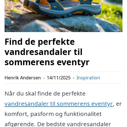
Find de perfekte
vandresandaler til
sommerens eventyr
Henrik Andersen
-
14/11/2025
-
Inspiration
Når du skal finde de perfekte
vandresandaler til sommerens eventyr
, er
komfort, pasform og funktionalitet
afgørende. De bedste vandresandaler