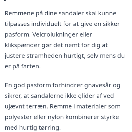
Remmene på dine sandaler skal kunne
tilpasses individuelt for at give en sikker
pasform. Velcrolukninger eller
klikspænder gør det nemt for dig at
justere stramheden hurtigt, selv mens du
er på farten.
En god pasform forhindrer gnavesår og
sikrer, at sandalerne ikke glider af ved
ujævnt terræn. Remme i materialer som
polyester eller nylon kombinerer styrke
med hurtig tørring.