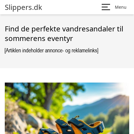
Slippers.dk
Menu
Find de perfekte vandresandaler til
sommerens eventyr