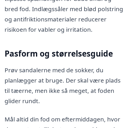
bred fod. Indlægssåler med blød polstring
og antifriktionsmaterialer reducerer
risikoen for vabler og irritation.
Pasform og størrelsesguide
Prøv sandalerne med de sokker, du
planlægger at bruge. Der skal være plads
til tæerne, men ikke så meget, at foden
glider rundt.
Mål altid din fod om eftermiddagen, hvor