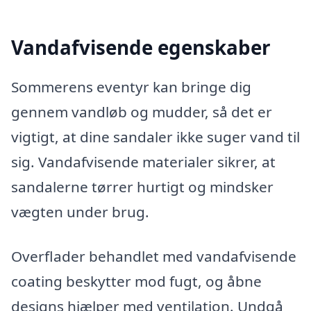
Vandafvisende egenskaber
Sommerens eventyr kan bringe dig
gennem vandløb og mudder, så det er
vigtigt, at dine sandaler ikke suger vand til
sig. Vandafvisende materialer sikrer, at
sandalerne tørrer hurtigt og mindsker
vægten under brug.
Overflader behandlet med vandafvisende
coating beskytter mod fugt, og åbne
designs hjælper med ventilation. Undgå