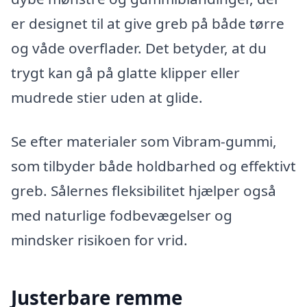
er designet til at give greb på både tørre
og våde overflader. Det betyder, at du
trygt kan gå på glatte klipper eller
mudrede stier uden at glide.
Se efter materialer som Vibram-gummi,
som tilbyder både holdbarhed og effektivt
greb. Sålernes fleksibilitet hjælper også
med naturlige fodbevægelser og
mindsker risikoen for vrid.
Justerbare remme