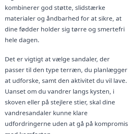
kombinerer god støtte, slidstærke
materialer og åndbarhed for at sikre, at
dine fødder holder sig tørre og smertefri
hele dagen.
Det er vigtigt at vælge sandaler, der
passer til den type terræn, du planlægger
at udforske, samt den aktivitet du vil lave.
Uanset om du vandrer langs kysten, i
skoven eller på stejlere stier, skal dine
vandresandaler kunne klare
udfordringerne uden at gå på kompromis