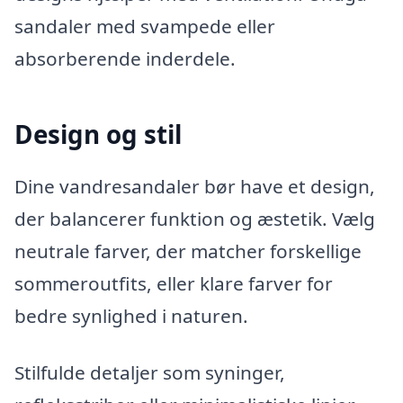
sandaler med svampede eller
absorberende inderdele.
Design og stil
Dine vandresandaler bør have et design,
der balancerer funktion og æstetik. Vælg
neutrale farver, der matcher forskellige
sommeroutfits, eller klare farver for
bedre synlighed i naturen.
Stilfulde detaljer som syninger,