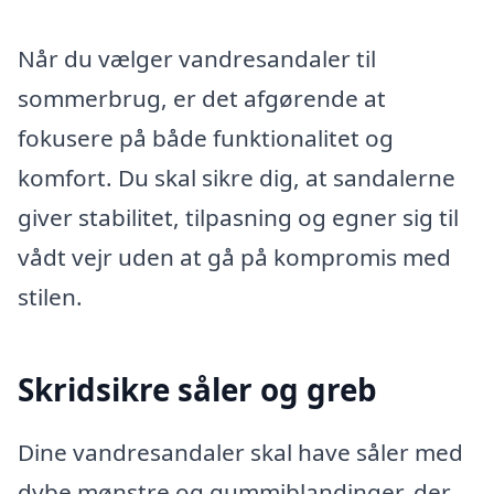
Når du vælger vandresandaler til
sommerbrug, er det afgørende at
fokusere på både funktionalitet og
komfort. Du skal sikre dig, at sandalerne
giver stabilitet, tilpasning og egner sig til
vådt vejr uden at gå på kompromis med
stilen.
Skridsikre såler og greb
Dine vandresandaler skal have såler med
dybe mønstre og gummiblandinger, der