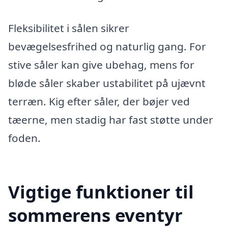
Fleksibilitet i sålen sikrer
bevægelsesfrihed og naturlig gang. For
stive såler kan give ubehag, mens for
bløde såler skaber ustabilitet på ujævnt
terræn. Kig efter såler, der bøjer ved
tæerne, men stadig har fast støtte under
foden.
Vigtige funktioner til
sommerens eventyr