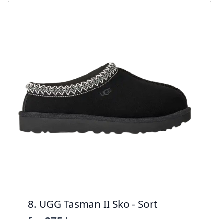
8. UGG Tasman II Sko - Sort