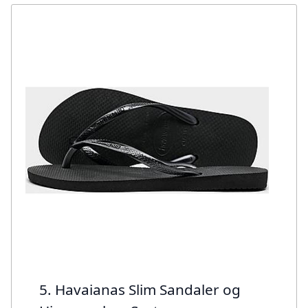
5. Havaianas Slim Sandaler og