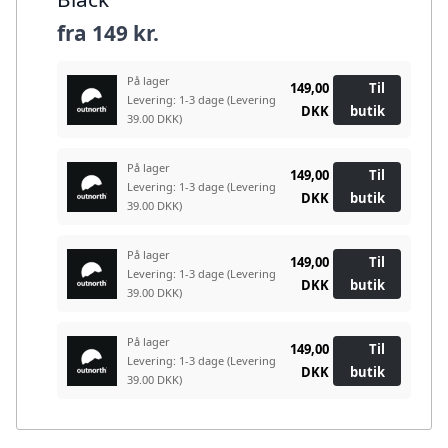
fra
149 kr.
På lager
149,00
Til
Levering: 1-3 dage
(Levering
DKK
butik
39.00 DKK)
På lager
149,00
Til
Levering: 1-3 dage
(Levering
DKK
butik
39.00 DKK)
På lager
149,00
Til
Levering: 1-3 dage
(Levering
DKK
butik
39.00 DKK)
På lager
149,00
Til
Levering: 1-3 dage
(Levering
DKK
butik
39.00 DKK)