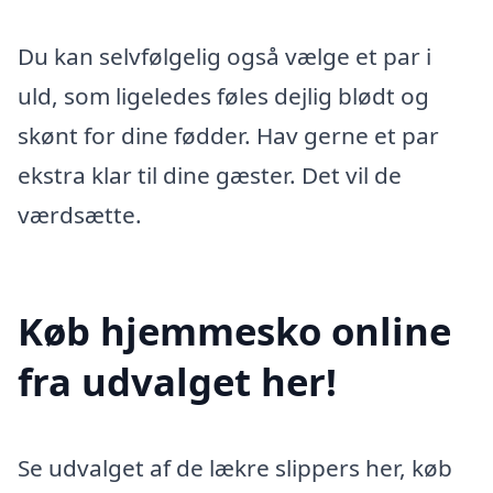
Du kan selvfølgelig også vælge et par i
uld, som ligeledes føles dejlig blødt og
skønt for dine fødder. Hav gerne et par
ekstra klar til dine gæster. Det vil de
værdsætte.
Køb hjemmesko online
fra udvalget her!
Se udvalget af de lækre slippers her, køb