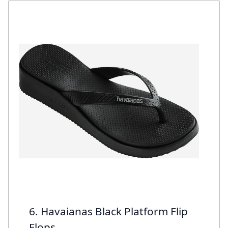
6. Havaianas Black Platform Flip
Flops