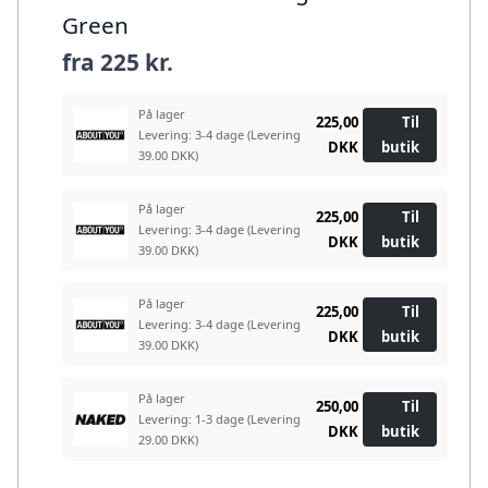
Green
fra
225 kr.
På lager
225,00
Til
Levering: 3-4 dage
(Levering
DKK
butik
39.00 DKK)
På lager
225,00
Til
Levering: 3-4 dage
(Levering
DKK
butik
39.00 DKK)
På lager
225,00
Til
Levering: 3-4 dage
(Levering
DKK
butik
39.00 DKK)
På lager
250,00
Til
Levering: 1-3 dage
(Levering
DKK
butik
29.00 DKK)