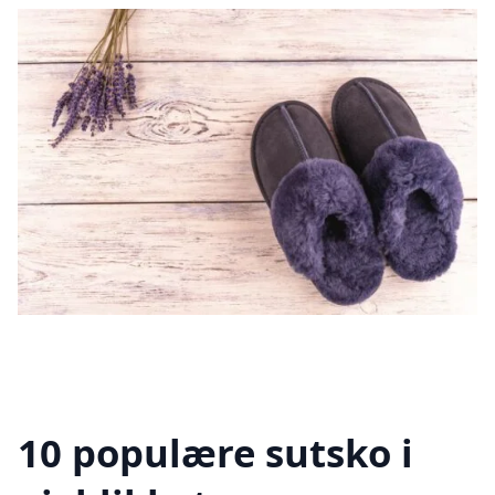
10 populære sutsko i