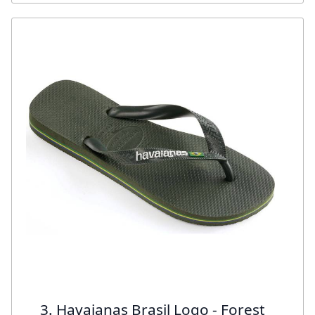
3. Havaianas Brasil Logo - Forest