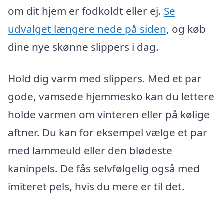
om dit hjem er fodkoldt eller ej.
Se
udvalget længere nede på siden
, og køb
dine nye skønne slippers i dag.
Hold dig varm med slippers. Med et par
gode, vamsede hjemmesko kan du lettere
holde varmen om vinteren eller på kølige
aftner. Du kan for eksempel vælge et par
med lammeuld eller den blødeste
kaninpels. De fås selvfølgelig også med
imiteret pels, hvis du mere er til det.