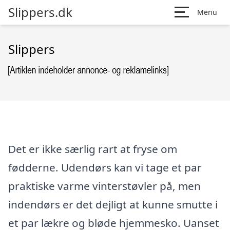
Slippers.dk
Menu
Slippers
Det er ikke særlig rart at fryse om
fødderne. Udendørs kan vi tage et par
praktiske varme vinterstøvler på, men
indendørs er det dejligt at kunne smutte i
et par lækre og bløde hjemmesko. Uanset