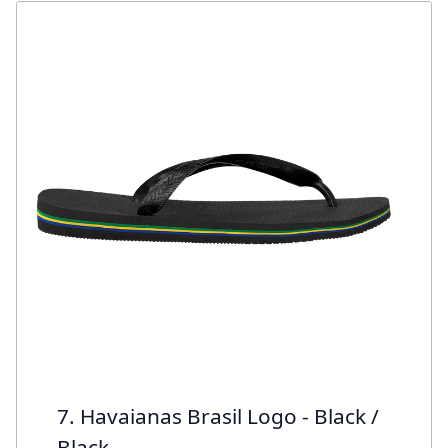
7. Havaianas Brasil Logo - Black /
Black