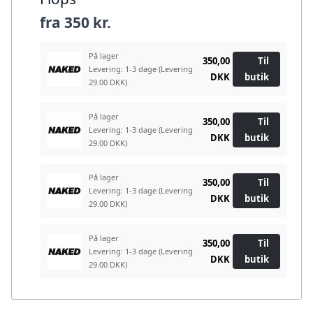
fra
350 kr.
På lager
350,00
Til
Levering: 1-3 dage
(Levering
DKK
butik
29.00 DKK)
På lager
350,00
Til
Levering: 1-3 dage
(Levering
DKK
butik
29.00 DKK)
På lager
350,00
Til
Levering: 1-3 dage
(Levering
DKK
butik
29.00 DKK)
På lager
350,00
Til
Levering: 1-3 dage
(Levering
DKK
butik
29.00 DKK)