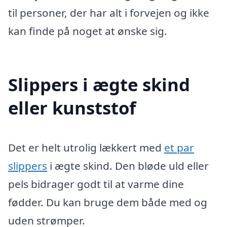
til personer, der har alt i forvejen og ikke
kan finde på noget at ønske sig.
Slippers i ægte skind
eller kunststof
Det er helt utrolig lækkert med
et par
slippers
i ægte skind. Den bløde uld eller
pels bidrager godt til at varme dine
fødder. Du kan bruge dem både med og
uden strømper.